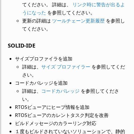
てください。 詳細は、
リンク時に警告が出るよ
うになった
を参照してください。
更新の詳細は
ツールチェーン更新履歴
を参照し
てください。
SOLID-IDE
サイズプロファイラを追加
詳細は、
サイズ プロファイラー
を参照してくだ
さい。
コードカバレッジを追加
詳細は、
コードカバレッジ
を参照してくださ
い。
RTOSビューアにヒープ情報を追加
RTOSビューアのカレントタスク判定を改善
ビルドメッセージのカラーリング対応
１度もビルドされていないソリューションで、静的