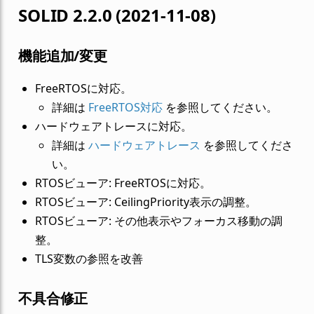
SOLID 2.2.0 (2021-11-08)
機能追加/変更
FreeRTOSに対応。
詳細は
FreeRTOS対応
を参照してください。
ハードウェアトレースに対応。
詳細は
ハードウェアトレース
を参照してくださ
い。
RTOSビューア: FreeRTOSに対応。
RTOSビューア: CeilingPriority表示の調整。
RTOSビューア: その他表示やフォーカス移動の調
整。
TLS変数の参照を改善
不具合修正