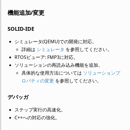
機能追加/変更
SOLID-IDE
シミュレータ(QEMU)での開発に対応。
詳細は
シミュレータ
を参照してください。
RTOSビューア: FMP3に対応。
ソリューションの再読み込み機能を追加。
具体的な使用方法については
ソリューションプ
ロパティの変更
を参照してください。
デバッガ
ステップ実行の高速化。
C++への対応の強化。