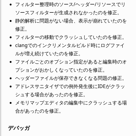
フィルター整理時のソース/ヘッダー/リソースでリ
ソースフィルターが生成されなかったのを修正。
静的解析に問題がない場合、表示が崩れていたのを
修正。
フィルターの移動でクラッシュしていたのを修正。
clangでのインクリメンタルビルド時にログファイ
ルが増え続けていたのを修正。
ファイルごとのオプション指定があると編集時のオ
プションがおかしくなっていたのを修正。
ヘッダーファイルが保存できなくなる問題の修正。
アドレスサニタイザでの例外発生後にIDEがクラッ
シュする場合があったのを修正。
メモリマップエディタの編集中にクラッシュする場
合があったのを修正。
デバッガ