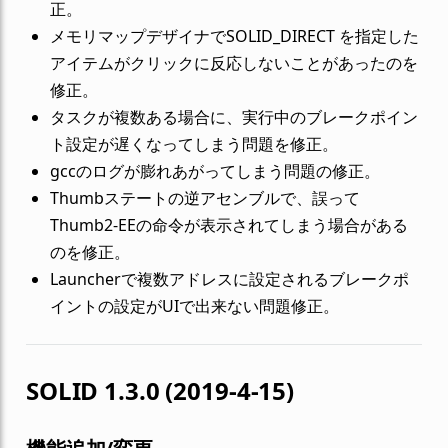
正。
メモリマップデザイナでSOLID_DIRECT を指定した
アイテムがクリックに反応しないことがあったのを
修正。
タスクが複数ある場合に、実行中のブレークポイン
ト設定が遅くなってしまう問題を修正。
gccのログが膨れあがってしまう問題の修正。
Thumbステートの逆アセンブルで、誤って
Thumb2-EEの命令が表示されてしまう場合がある
のを修正。
Launcherで複数アドレスに設定されるブレークポ
イントの設定がUIで出来ない問題修正。
SOLID 1.3.0 (2019-4-15)