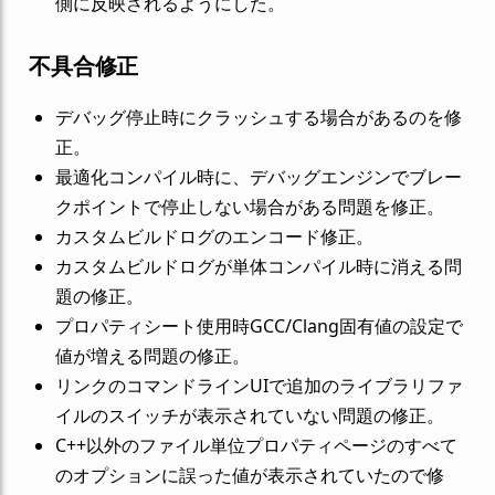
側に反映されるようにした。
不具合修正
デバッグ停止時にクラッシュする場合があるのを修
正。
最適化コンパイル時に、デバッグエンジンでブレー
クポイントで停止しない場合がある問題を修正。
カスタムビルドログのエンコード修正。
カスタムビルドログが単体コンパイル時に消える問
題の修正。
プロパティシート使用時GCC/Clang固有値の設定で
値が増える問題の修正。
リンクのコマンドラインUIで追加のライブラリファ
イルのスイッチが表示されていない問題の修正。
C++以外のファイル単位プロパティページのすべて
のオプションに誤った値が表示されていたので修