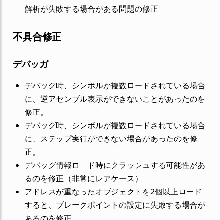
解析が失敗する場合がある問題の修正
不具合修正
デバッガ
デバッグ時、シンボルが複数ロードされている場合
に、逆アセンブル表示ができないことがあったのを
修正。
デバッグ時、シンボルが複数ロードされている場合
に、ステップ実行ができない場合があったのを修
正。
デバッグ情報ロード時にクラッシュする可能性があ
るのを修正（非常にレアケース）
アドレスが重なったオブジェクトを2個以上ロード
すると、ブレークポイントの設定に失敗する場合が
あるのを修正。