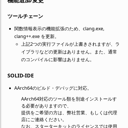
機能追加/変更
ツールチェーン
関数情報表示の機能拡張のため、clang.exe,
clang++.exe を更新。
上記2つの実行ファイルが上書きされますが、ラ
イブラリなどの更新はありません。また、通常
のコンパイルに影響はありません。
SOLID-IDE
AArch64のビルド・デバッグに対応。
AArch64対応のツール類を別途インストールす
る必要がありますので、
提供をご希望の方は、弊社営業、もしくは代理
店にご連絡ください。
なお、スターターキットのライセンスでは使用