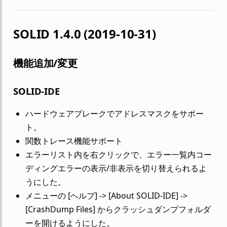
SOLID 1.4.0 (2019-10-31)
機能追加/変更
SOLID-IDE
ハードウェアブレークでアドレスマスクをサポー
ト。
関数トレース機能サポート
エラーリスト内を右クリックで、エラー一覧内コー
ディングエラーの表示/非表示を切り替えられるよ
うにした。
メニューの [ヘルプ] -> [About SOLID-IDE] ->
[CrashDump Files] からクラッシュダンプフォルダ
ーを開けるようにした。