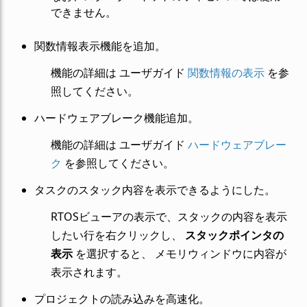
できません。
関数情報表示機能を追加。
機能の詳細は ユーザガイド
関数情報の表示
を参
照してください。
ハードウェアブレーク機能追加。
機能の詳細は ユーザガイド
ハードウェアブレー
ク
を参照してください。
タスクのスタック内容を表示できるようにした。
RTOSビューアの表示で、スタックの内容を表示
したい行を右クリックし、
スタックポインタの
表示
を選択すると、 メモリウィンドウに内容が
表示されます。
プロジェクトの読み込みを高速化。