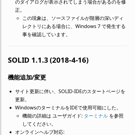
のダイアログが表示されてしまう場合があるのを修
正。
この現象は、ソースファイルが階層の深いディ
レクトリにある場合に、Windows 7 で発生する
事を確認しています。
SOLID 1.1.3 (2018-4-16)
機能追加/変更
サイト更新に伴い、SOLID-IDEのスタートページを
更新。
WindowsのターミナルをIDEで使用可能にした。
機能の詳細は ユーザガイド:
ターミナル
を参照
してください。
オンラインヘルプ対応: