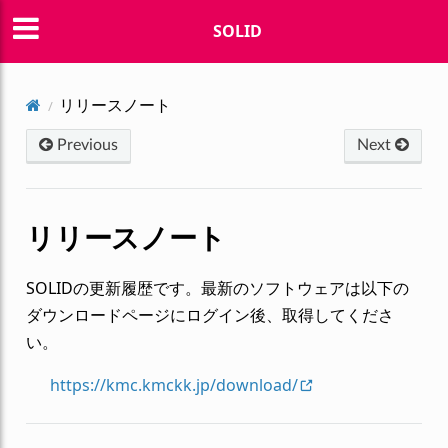
SOLID
リリースノート
Previous
Next
リリースノート
SOLIDの更新履歴です。最新のソフトウェアは以下の
ダウンロードページにログイン後、取得してくださ
い。
https://kmc.kmckk.jp/download/