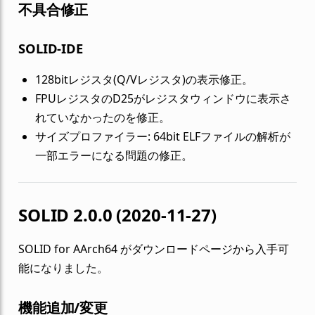
不具合修正
SOLID-IDE
128bitレジスタ(Q/Vレジスタ)の表示修正。
FPUレジスタのD25がレジスタウィンドウに表示さ
れていなかったのを修正。
サイズプロファイラー: 64bit ELFファイルの解析が
一部エラーになる問題の修正。
SOLID 2.0.0 (2020-11-27)
SOLID for AArch64 がダウンロードページから入手可
能になりました。
機能追加/変更