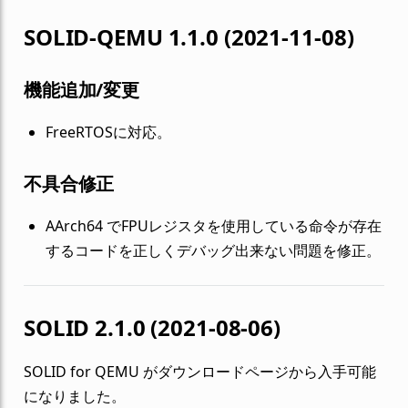
SOLID-QEMU 1.1.0 (2021-11-08)
機能追加/変更
FreeRTOSに対応。
不具合修正
AArch64 でFPUレジスタを使用している命令が存在
するコードを正しくデバッグ出来ない問題を修正。
SOLID 2.1.0 (2021-08-06)
SOLID for QEMU がダウンロードページから入手可能
になりました。