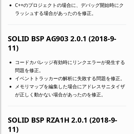
C++のプロジェクトの場合に、デバッグ開始時にク
ラッシュする場合があったのを修正。
SOLID BSP AG903 2.0.1 (2018-9-
11)
コードカバレッジ有効時にリンクエラーが発生する
問題を修正。
イベントトラッカーの解析に失敗する問題を修正。
メモリマップを編集した場合にアドレスサニタイザ
が正しく動かない場合があったのを修正。
SOLID BSP RZA1H 2.0.1 (2018-9-
11)