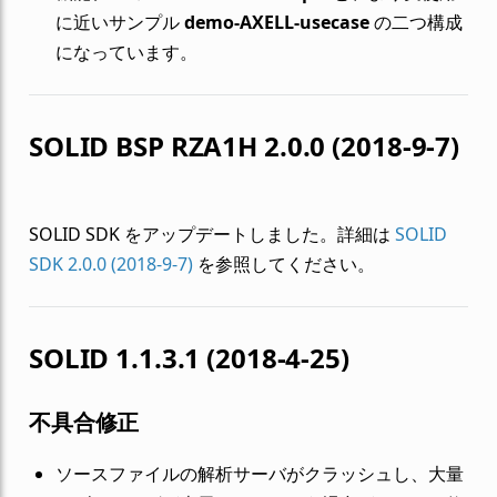
に近いサンプル
demo-AXELL-usecase
の二つ構成
になっています。
SOLID BSP RZA1H 2.0.0 (2018-9-7)
SOLID SDK をアップデートしました。詳細は
SOLID
SDK 2.0.0 (2018-9-7)
を参照してください。
SOLID 1.1.3.1 (2018-4-25)
不具合修正
ソースファイルの解析サーバがクラッシュし、大量