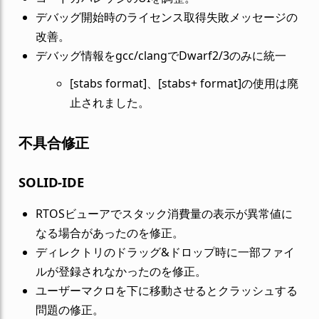
デバッグ開始時のライセンス取得失敗メッセージの
改善。
デバッグ情報をgcc/clangでDwarf2/3のみに統一
[stabs format]、[stabs+ format]の使用は廃
止されました。
不具合修正
SOLID-IDE
RTOSビューアでスタック消費量の表示が異常値に
なる場合があったのを修正。
ディレクトリのドラッグ&ドロップ時に一部ファイ
ルが登録されなかったのを修正。
ユーザーマクロを下に移動させるとクラッシュする
問題の修正。