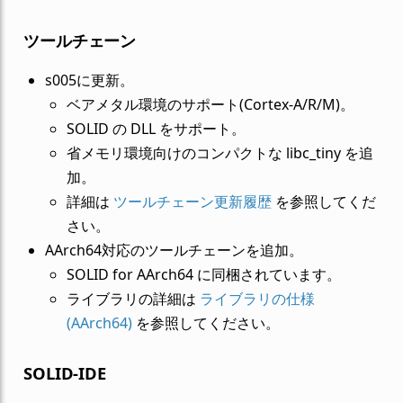
ツールチェーン
s005に更新。
ベアメタル環境のサポート(Cortex-A/R/M)。
SOLID の DLL をサポート。
省メモリ環境向けのコンパクトな libc_tiny を追
加。
詳細は
ツールチェーン更新履歴
を参照してくだ
さい。
AArch64対応のツールチェーンを追加。
SOLID for AArch64 に同梱されています。
ライブラリの詳細は
ライブラリの仕様
(AArch64)
を参照してください。
SOLID-IDE