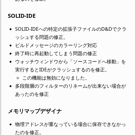
SOLID-IDE
SOLID-IDEへの特定の拡張子ファイルのD&Dでクラ
ッシュする問題の修正。
ビルドメッセージのカラーリング対応
終了時に再起動してしまう問題の修正
ウォッチウィンドウから「ソースコードへ移動」を
実行するとIDEがクラッシュするのを修正。
この機能は無効になりました。
多段階層のフィルターのリネームが出来ない場合が
あったのを修正
メモリマップデザイナ
物理アドレスが重なっている場合に保存できなかっ
たのを修正。