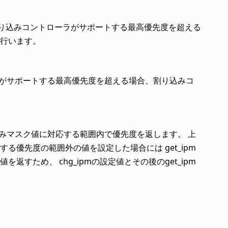
度が割り込みコントローラがサポートする最高優先度を超える
行います。
ーラがサポートする最高優先度を超える場合、割り込みコ
込みマスク値に対応する範囲内で優先度を返します。 上
する優先度の範囲外の値を設定した場合には get_ipm
すため、 chg_ipmの設定値とその後のget_ipm