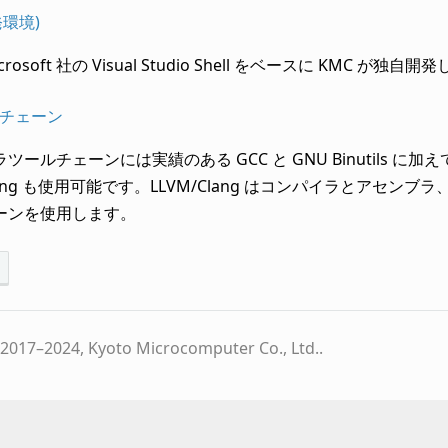
発環境)
Microsoft 社の Visual Studio Shell をベースに KMC 
ルチェーン
ツールチェーンには実績のある GCC と GNU Binutils
Clang も使用可能です。LLVM/Clang はコンパイラとアセ
ーンを使用します。
2017–2024, Kyoto Microcomputer Co., Ltd..