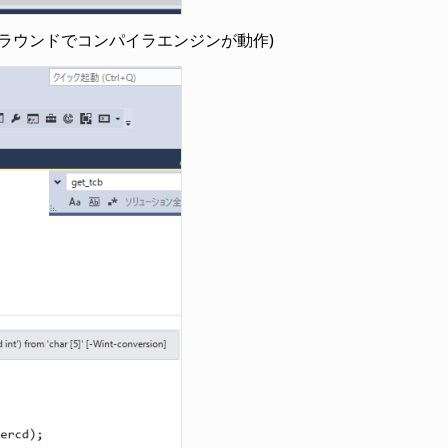
ラウンドでコンパイラエンジンが動作)