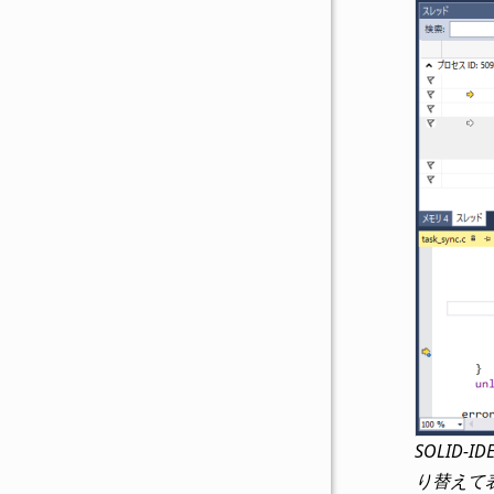
SOLI
り替えて