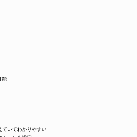
可能
えていてわかりやすい