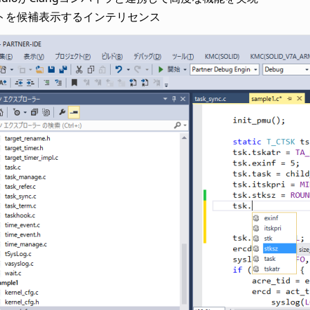
トを候補表示するインテリセンス