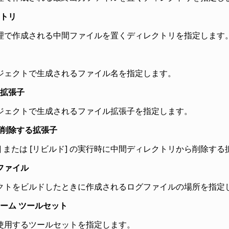
トリ
理で作成される中間ファイルを置くディレクトリを指定します
ジェクトで生成されるファイル名を指定します。
拡張子
ジェクトで生成されるファイル拡張子を指定します。
削除する拡張子
] または [リビルド] の実行時に中間ディレクトリから削除す
 ファイル
クトをビルドしたときに作成されるログファイルの場所を指定
ーム ツールセット
使用するツールセットを指定します。