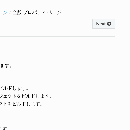
ージ
全般 プロパティ ページ
Next
れます。
ビルドします。
ジェクトをビルドします。
クトをビルドします。
ます。