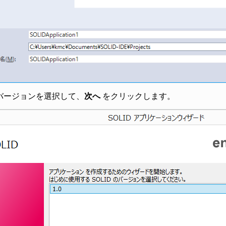
のバージョンを選択して、
次へ
をクリックします。