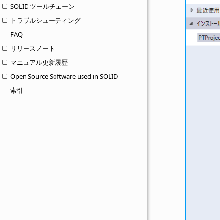
SOLID ツールチェーン
トラブルシューティング
FAQ
リリースノート
マニュアル更新履歴
Open Source Software used in SOLID
索引