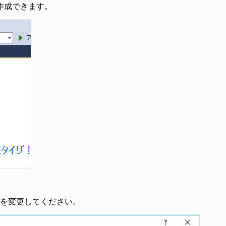
作成できます。
を変更してください。