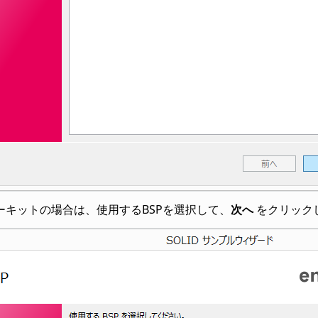
ーキットの場合は、使用するBSPを選択して、
次へ
をクリック