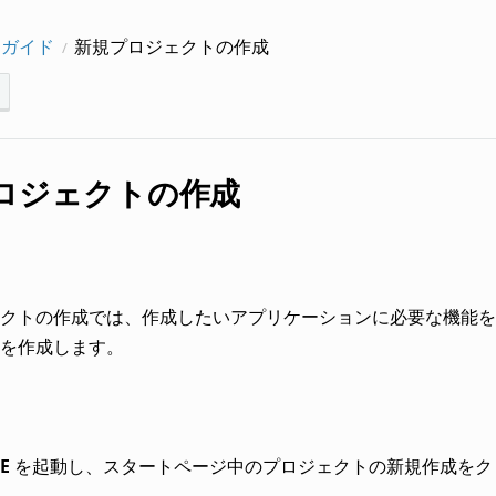
ーガイド
新規プロジェクトの作成
ロジェクトの作成
ェクトの作成では、作成したいアプリケーションに必要な機能
を作成します。
E
を起動し、スタートページ中のプロジェクトの新規作成をク