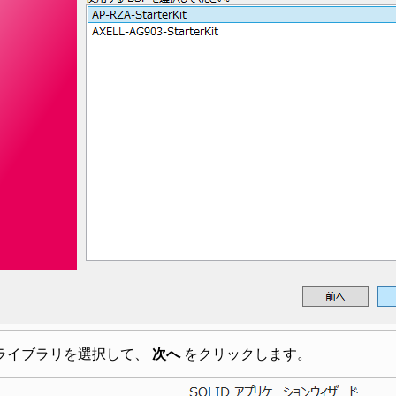
ライブラリを選択して、
次へ
をクリックします。