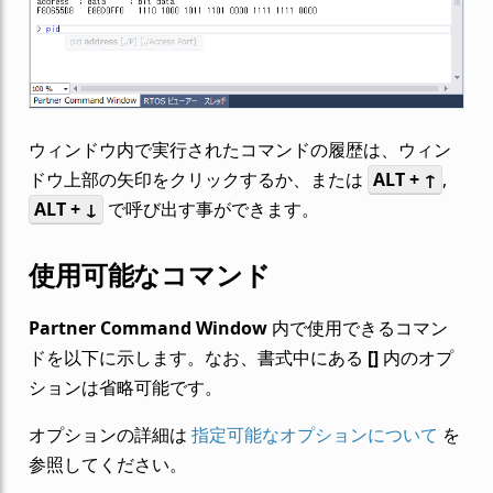
ウィンドウ内で実行されたコマンドの履歴は、ウィン
ドウ上部の矢印をクリックするか、または
ALT
+
↑
,
ALT
+
↓
で呼び出す事ができます。
使用可能なコマンド
Partner Command Window
内で使用できるコマン
ドを以下に示します。なお、書式中にある
[]
内のオプ
ションは省略可能です。
オプションの詳細は
指定可能なオプションについて
を
参照してください。