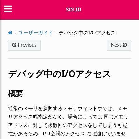
SOLID
ユーザーガイド
デバッグ中のI/Oアクセス
Previous
Next
デバッグ中のI/Oアクセス
概要
通常のメモリを参照するメモリウィンドウでは、メモ
リアクセス幅指定がなく、場合によっては 同じメモリ
アドレスに対して複数回のアクセスをしてしまう可能
性があるため、I/O空間のアクセス には適していませ