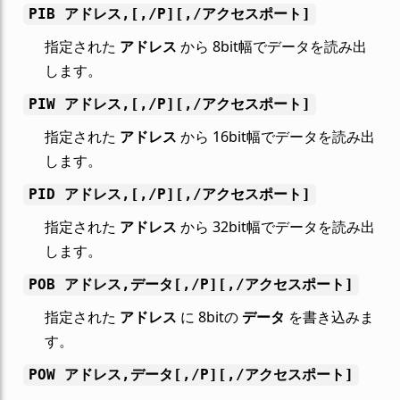
PIB アドレス,[,/P][,/アクセスポート]
指定された
アドレス
から 8bit幅でデータを読み出
します。
PIW アドレス,[,/P][,/アクセスポート]
指定された
アドレス
から 16bit幅でデータを読み出
します。
PID アドレス,[,/P][,/アクセスポート]
指定された
アドレス
から 32bit幅でデータを読み出
します。
POB アドレス,データ[,/P][,/アクセスポート]
指定された
アドレス
に 8bitの
データ
を書き込みま
す。
POW アドレス,データ[,/P][,/アクセスポート]