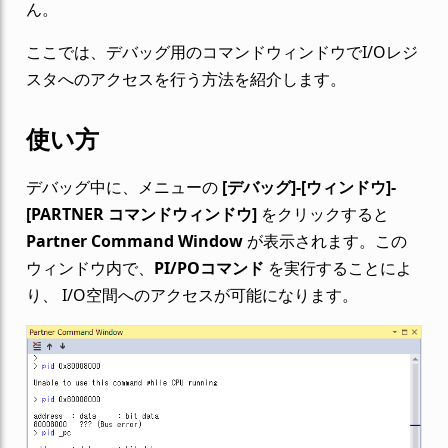
ん。
ここでは、デバッグ用のコマンドウィンドウでI/Oレジ
スタへのアクセスを行う方法を紹介します。
使い方
デバッグ中に、メニューの
[デバッグ]-[ウィンドウ]-
[PARTNER コマンドウィンドウ]
をクリックすると
Partner Command Window
が表示されます。この
ウィンドウ内で、
PI/POコマンド
を実行することによ
り、 I/O空間へのアクセスが可能になります。