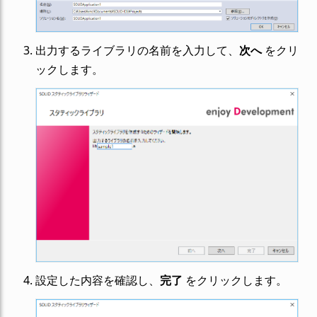
出力するライブラリの名前を入力して、
次へ
をクリ
ックします。
設定した内容を確認し、
完了
をクリックします。