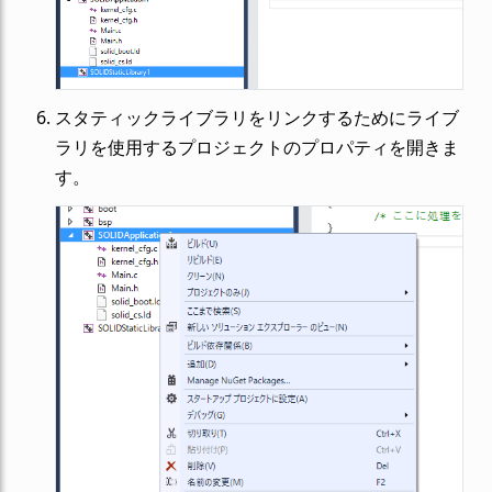
スタティックライブラリをリンクするためにライブ
ラリを使用するプロジェクトのプロパティを開きま
す。