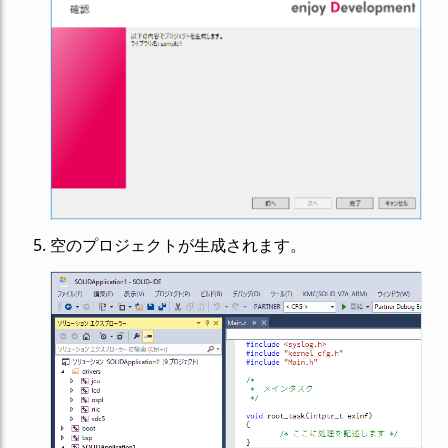
空のプロジェクトが生成されます。