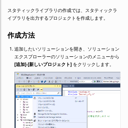
スタティックライブラリの作成では、スタティックラ
イブラリを出力するプロジェクトを作成します。
作成方法
追加したいソリューションを開き、ソリューション
エクスプローラーのソリューションのメニューから
[追加]-[新しいプロジェクト]
をクリックします。