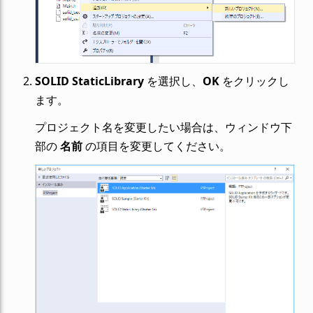
SOLID StaticLibrary
を選択し、
OK
をクリックし
ます。
プロジェクト名を変更したい場合は、ウィンドウ下
部の
名前
の項目を変更してください。