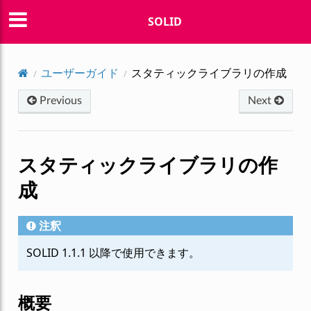
SOLID
ユーザーガイド
スタティックライブラリの作成
Previous
Next
スタティックライブラリの作
成
注釈
SOLID 1.1.1 以降で使用できます。
概要