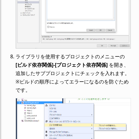
ライブラリを使用するプロジェクトのメニューの
[ビルド依存関係]-[プロジェクト依存関係]
を開き、
追加したサブプロジェクトにチェックを入れます。
※ビルドの順序によってエラーになるのを防ぐため
です。