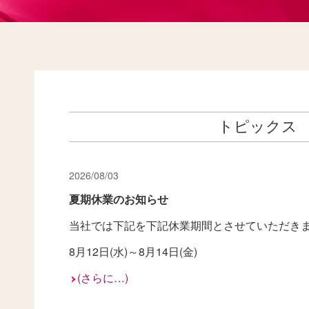
トピックス
2026/08/03
夏期休業のお知らせ
当社では下記を下記休業期間とさせていただき
8月12日(水)～8月14日(金)
(さらに…)