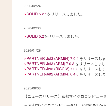
2026/02/24
SOLID 5.2.1
をリリースしました。
2026/02/06
SOLID 5.2
をリリースしました。
2026/01/29
PARTNER-Jet3 (ARM64) 7.0.4
をリリースしま
PARTNER-Jet3 (ARM) 7.0.3
をリリースしまし
PARTNER-Jet3 (RISC-V) 7.0.3
をリリースしま
PARTNER-Jet2 (ARM64) 6.4.8
をリリースしま
2025/08/08
【ニュースリリース】京都マイクロコンピュー
～ 京都マイクロコンピュータは、2025/10/1