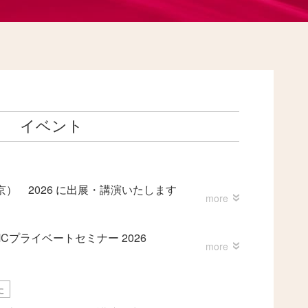
イベント
） 2026 に出展・講演いたします
プライベートセミナー 2026
た