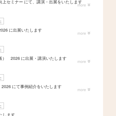
向上セミナー にて、講演・出展をいたします
た
um 2026 に出展いたします
た
） 2026 に出展・講演いたします
た
 2026 にて事例紹介をいたします
た
展いたします