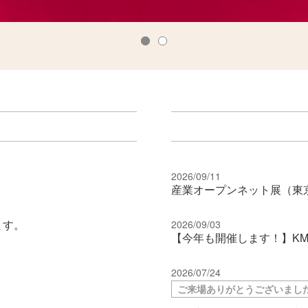
2026/09/11
産業オープンネット展（東京
ます。
2026/09/03
【今年も開催します！】KMC
2026/07/24
ご来場ありがとうございまし