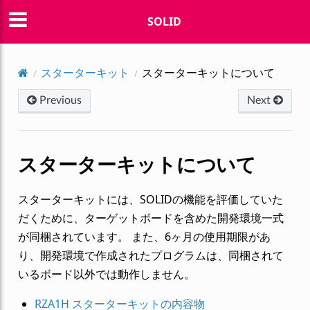
SOLID
スターターキット
スターターキットについて
Previous
Next
スターターキットについて
スターターキットには、SOLIDの機能を評価していた
だくために、ターゲットボードを含めた開発環境一式
が同梱されています。 また、6ヶ月の使用期限があ
り、開発環境で作成されたプログラムは、同梱されて
いるボード以外では動作しません。
RZA1H スターターキットの内容物