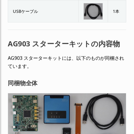
USBケーブル
1本
AG903 スターターキットの内容物
AG903 スターターキットには、以下のものが同梱され
ています。
同梱物全体