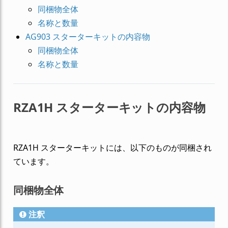
同梱物全体
名称と数量
AG903 スターターキットの内容物
同梱物全体
名称と数量
RZA1H スターターキットの内容物
RZA1H スターターキットには、以下のものが同梱され
ています。
同梱物全体
注釈