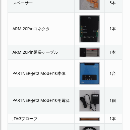
スペーサー
5本
ARM 20Pinコネクタ
1本
ARM 20Pin延長ケーブル
1本
PARTNER-Jet2 Model10本体
1台
PARTNER-Jet2 Model10用電源
1個
JTAGプローブ
1本