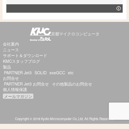
京都マイクロコンピュータ
会社案内
ニュース
サポート＆ダウンロード
KMCスタッフブログ
製品
PARTNER Jet3
SOLID
exeGCC
etc
お問合せ
PARTNER Jet3 お問合せ
その他製品のお問合せ
個人情報保護
メールマガジン
Copyright © 2018 Kyoto Microcomputer Co.,Ltd. All Rights Reserved.