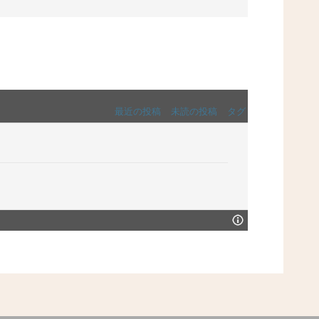
最近の投稿
未読の投稿
タグ