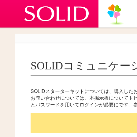
SOLIDコミュニケ
SOLIDスターターキットについては、購入し
お問い合わせについては、本掲示板についてトピ
とパスワードを用いてログインが必要にです。参