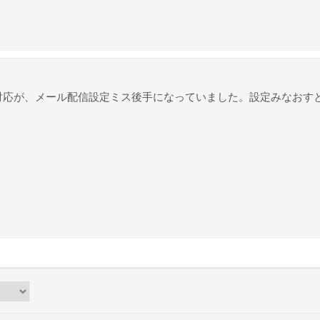
対応が、メール配信設定ミス後手になっていました。設定みなおすと