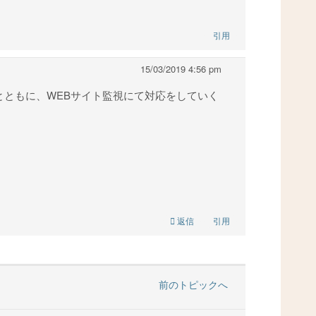
引用
15/03/2019 4:56 pm
ともに、WEBサイト監視にて対応をしていく
返信
引用
前のトピックへ