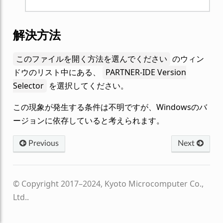
解決方法
このファイルを開く方法を選んでください
のウィン
ドウのリスト中にある、
PARTNER-IDE Version
Selector
を選択してください。
この現象が発生する条件は不明ですが、Windowsのバ
ージョンに依存していると考えられます。
Previous
Next
© Copyright 2017–2024, Kyoto Microcomputer Co.,
Ltd..