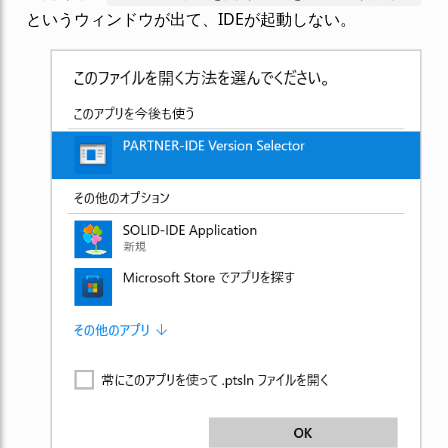
というウィンドウが出て、IDEが起動しない。