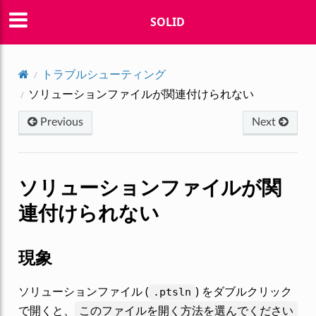
SOLID
トラブルシューティング
ソリューションファイルが関連付けられない
Previous
Next
ソリューションファイルが関
連付けられない
現象
ソリューションファイル (
) をダブルクリック
.ptsln
で開くと、
このファイルを開く方法を選んでください