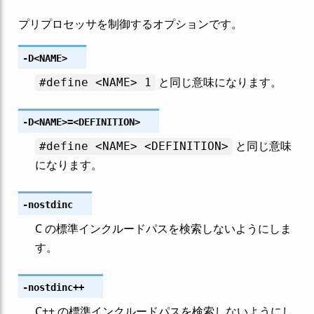
プリプロセッサを制御するオプションです。
-D<NAME>
と同じ意味になります。
#define
<NAME>
1
-D<NAME>
=<DEFINITION>
と同じ意味
#define
<NAME>
<DEFINITION>
になります。
-nostdinc
C の標準インクルードパスを検索しないようにしま
す。
-nostdinc++
C++ の標準インクルードパスを検索しないようにし