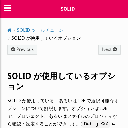
SOLID
SOLID ツールチェーン
SOLID が使用しているオプション
Previous
Next
SOLID が使用しているオプシ
ョン
SOLID が使用している、あるいは IDE で選択可能なオ
プションについて解説します。オプションは IDE 上
で、プロジェクト、あるいはファイルのプロパティか
ら確認・設定することができます。(
Debug_XXX
や