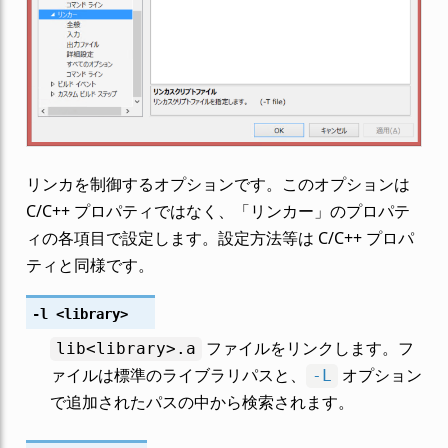
リンカを制御するオプションです。このオプションは
C/C++ プロパティではなく、「リンカー」のプロパテ
ィの各項目で設定します。設定方法等は C/C++ プロパ
ティと同様です。
-l
<library>
ファイルをリンクします。フ
lib<library>.a
ァイルは標準のライブラリパスと、
オプション
-L
で追加されたパスの中から検索されます。