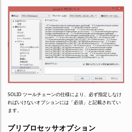
SOLID ツールチェーンの仕様により、必ず指定しなけ
ればいけないオプションには「必須」と記載されてい
ます。
プリプロセッサオプション