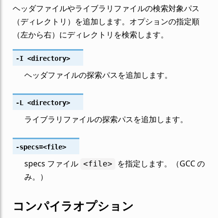
ヘッダファイルやライブラリファイルの検索対象パス
（ディレクトリ）を追加します。オプションの指定順
（左から右）にディレクトリを検索します。
-I
<directory>
ヘッダファイルの探索パスを追加します。
-L
<directory>
ライブラリファイルの探索パスを追加します。
-specs
=<file>
specs ファイル
を指定します。（GCC の
<file>
み。）
コンパイラオプション