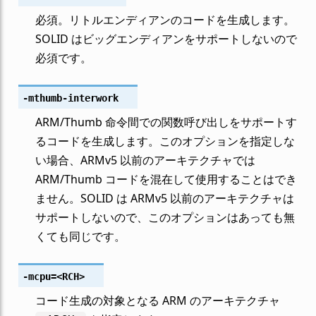
必須。リトルエンディアンのコードを生成します。
SOLID はビッグエンディアンをサポートしないので
必須です。
-mthumb-interwork
ARM/Thumb 命令間での関数呼び出しをサポートす
るコードを生成します。このオプションを指定しな
い場合、ARMv5 以前のアーキテクチャでは
ARM/Thumb コードを混在して使用することはでき
ません。SOLID は ARMv5 以前のアーキテクチャは
サポートしないので、このオプションはあっても無
くても同じです。
-mcpu
=<RCH>
コード生成の対象となる ARM のアーキテクチャ