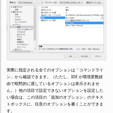
実際に指定される全てのオプションは「コマンドライ
ン」から確認できます。（ただし、IDE が環境変数経
由で暗黙的に渡しているオプションは表示されませ
ん。）他の項目で設定できないオプションを設定した
い場合は、この項目の「追加のオプション」のテキス
トボックスに、任意のオプションを書くことができま
す。