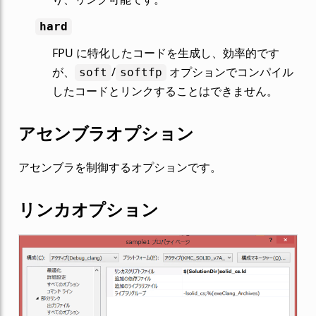
hard
FPU に特化したコードを生成し、効率的です
が、
/
オプションでコンパイル
soft
softfp
したコードとリンクすることはできません。
アセンブラオプション
アセンブラを制御するオプションです。
リンカオプション