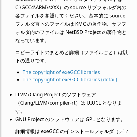
C:\GCC4\ARM\sXXX）の source サブフォルダ内の
各ファイルを参照してください。基本的に source
フォルダ直下のファイルは KMC の著作物、サブフ
ォルダ内のファイルは NetBSD Project の著作物と
なっています。
コピーライトのまとめと詳細（ファイルごと）は以
下の通りです。
The copyright of exeGCC libraries
The copyright of exeGCC libraries (detail)
LLVM/Clang Project のソフトウェア
（Clang/LLVM/compiler-rt）は UIUCL となりま
す。
GNU Project のソフトウェアは GPL となります。
詳細情報は exeGCC のインストールフォルダ（デフ