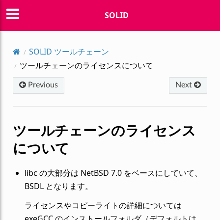
SOLID
SOLID ツールチェーン
ツールチェーンのライセンスについて
Previous
Next
ツールチェーンのライセンス
について
libc の大部分は NetBSD 7.0 をベースにしていて、
BSDL となります。
ライセンスやコピーライトの詳細については
exeGCC のインストールフォルダ（デフォルトは