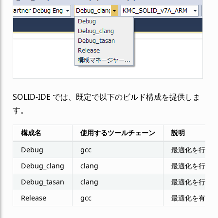
SOLID-IDE では、既定で以下のビルド構成を提供しま
す。
構成名
使用するツールチェーン
説明
Debug
gcc
最適化を行わ
Debug_clang
clang
最適化を行わ
Debug_tasan
clang
最適化を行わ
Release
gcc
最適化を有効