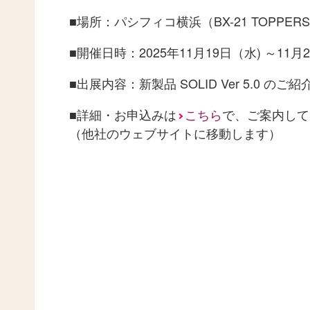
■場所：パシフィコ横浜（BX-21 TOPPE
■開催日時：2025年11月19日（水) ～11月
■出展内容：新製品 SOLID Ver 5.0 
■詳細・お申込みは
こちら
で、ご案内して
（他社のウェブサイトに移動します）