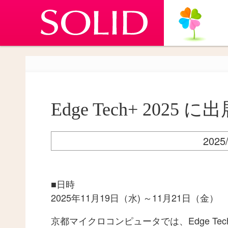
Edge Tech+ 2025
202
■日時
2025年11月19日（水) ～11月21日（金）
京都マイクロコンピュータでは、Edge Tec