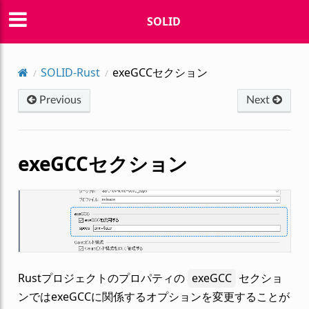
SOLID
SOLID-Rust
exeGCCセクション
Previous
Next
exeGCCセクション
Rustプロジェクトのプロパティの
exeGCC
セクショ
ンではexeGCCに関係するオプションを変更することが