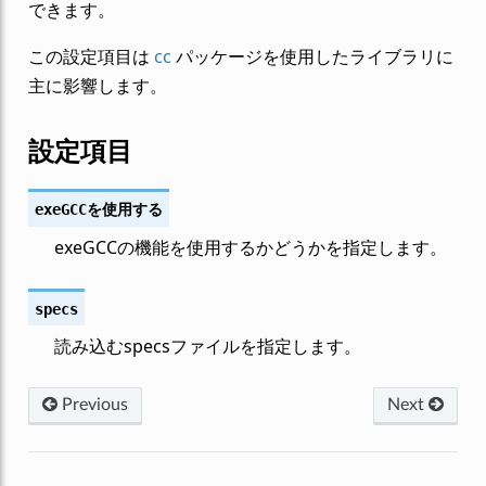
できます。
この設定項目は
cc
パッケージを使用したライブラリに
主に影響します。
設定項目
exeGCCを使用する
exeGCCの機能を使用するかどうかを指定します。
specs
読み込むspecsファイルを指定します。
Previous
Next