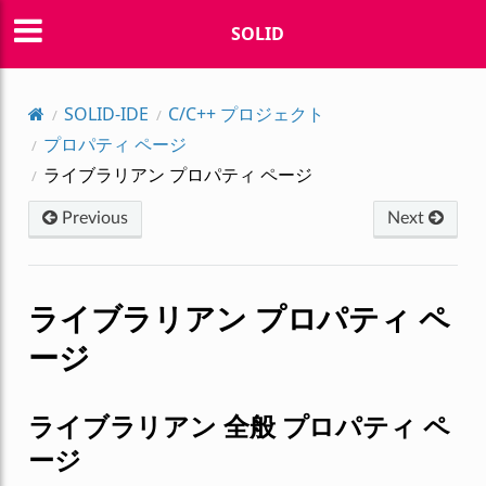
SOLID
SOLID-IDE
C/C++ プロジェクト
プロパティ ページ
ライブラリアン プロパティ ページ
Previous
Next
ライブラリアン プロパティ ペ
ージ
ライブラリアン 全般 プロパティ ペ
ージ