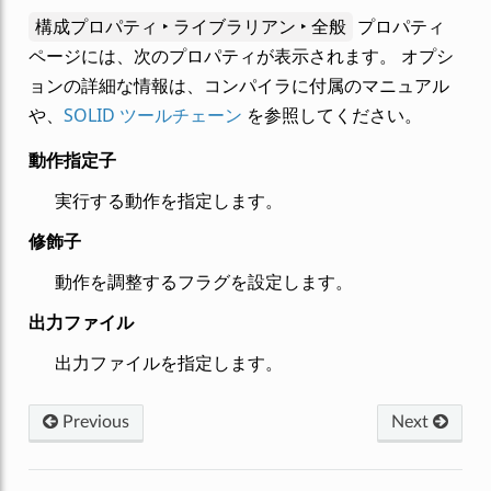
構成プロパティ ‣ ライブラリアン ‣ 全般
プロパティ
ページには、次のプロパティが表示されます。 オプシ
ョンの詳細な情報は、コンパイラに付属のマニュアル
や、
SOLID ツールチェーン
を参照してください。
動作指定子
実行する動作を指定します。
修飾子
動作を調整するフラグを設定します。
出力ファイル
出力ファイルを指定します。
Previous
Next